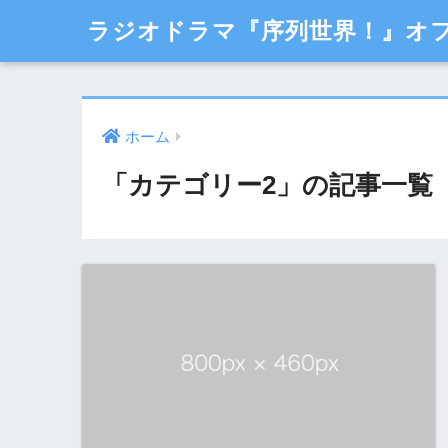
ラジオドラマ『序列世界！』オ
ホーム
「カテゴリー2」の記事一覧