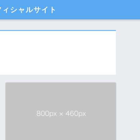
フィシャルサイト