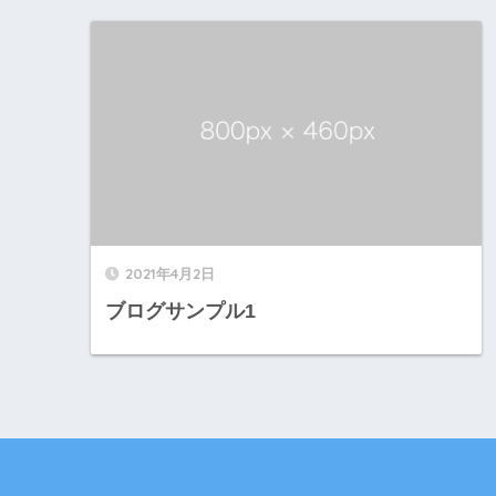
2021年4月2日
ブログサンプル1