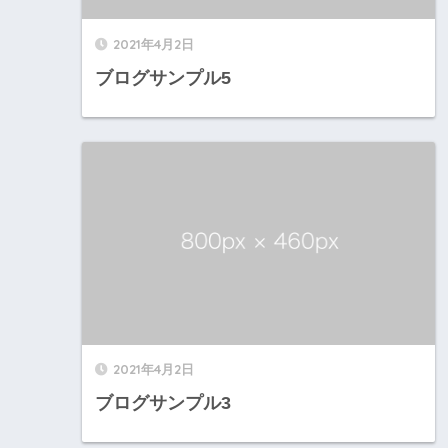
2021年4月2日
ブログサンプル5
2021年4月2日
ブログサンプル3