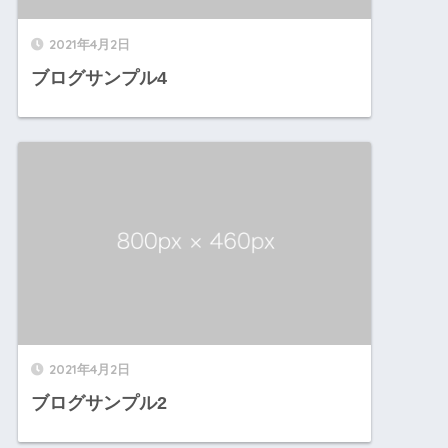
2021年4月2日
ブログサンプル4
2021年4月2日
ブログサンプル2