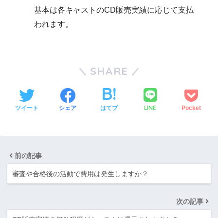
基本は各キャストのCD販売実績に応じて支払
われます。
SHARE
LINE
ツイート
シェア
はてブ
Pocket
前の記事
審査や合格後の活動で費用は発生しますか？
次の記事