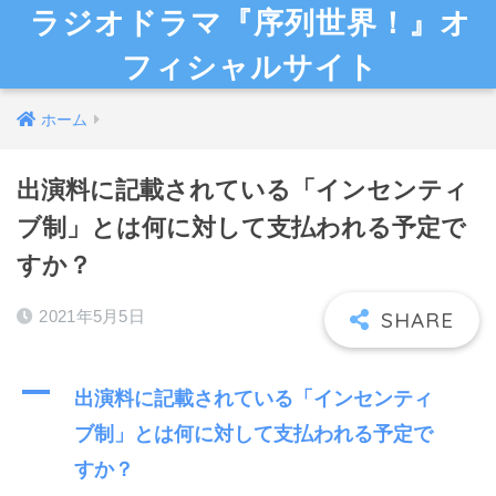
ラジオドラマ『序列世界！』オ
フィシャルサイト
ホーム
出演料に記載されている「インセンティ
ブ制」とは何に対して支払われる予定で
すか？
2021年5月5日
A
出演料に記載されている「インセンティ
ブ制」とは何に対して支払われる予定で
すか？